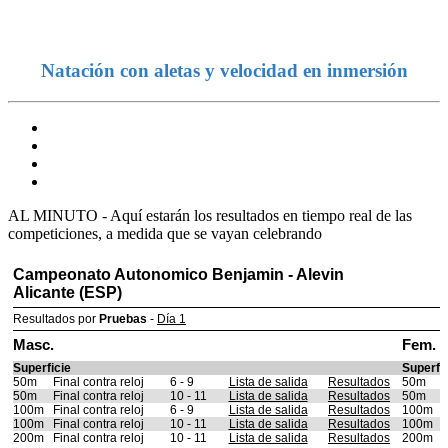
Natación con aletas y velocidad en inmersión
AL MINUTO - Aquí estarán los resultados en tiempo real de las
competiciones, a medida que se vayan celebrando