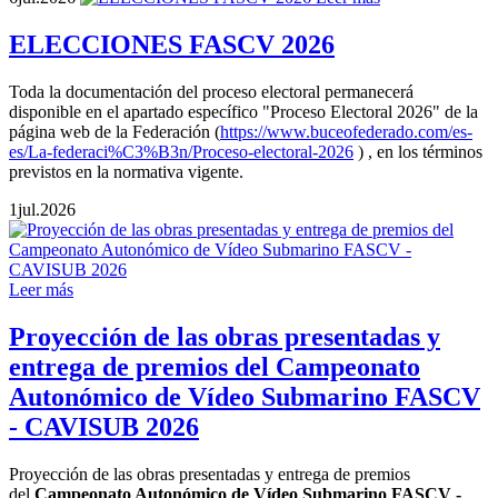
ELECCIONES FASCV 2026
Toda la documentación del proceso electoral permanecerá
disponible en el apartado específico "Proceso Electoral 2026" de la
página web de la Federación (
https://www.buceofederado.com/es-
es/La-federaci%C3%B3n/Proceso-electoral-2026
) , en los términos
previstos en la normativa vigente.
1
jul.
2026
Leer más
Proyección de las obras presentadas y
entrega de premios del Campeonato
Autonómico de Vídeo Submarino FASCV
- CAVISUB 2026
Proyección de las obras presentadas y entrega de premios
del
Campeonato Autonómico de Vídeo Submarino FASCV -