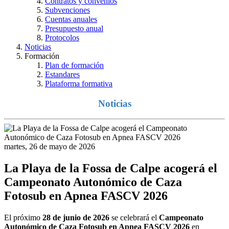
Contratos y convenios
Subvenciones
Cuentas anuales
Presupuesto anual
Protocolos
Noticias
Formación
Plan de formación
Estandares
Plataforma formativa
Noticias
martes, 26 de mayo de 2026
La Playa de la Fossa de Calpe acogerá el
Campeonato Autonómico de Caza
Fotosub en Apnea FASCV 2026
El próximo
28 de junio de 2026
se celebrará el
Campeonato
Autonómico de Caza Fotosub en Apnea FASCV 2026
en