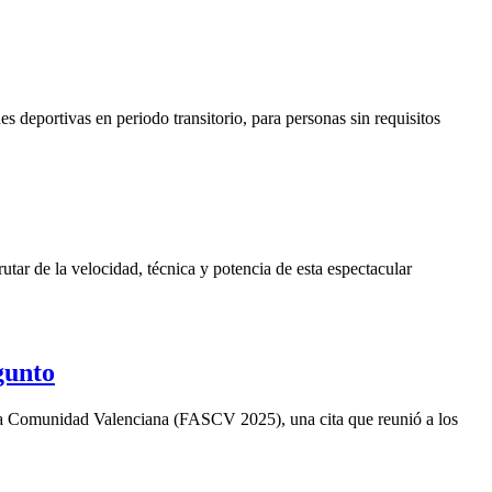
 deportivas en periodo transitorio, para personas sin requisitos
rutar de la velocidad, técnica y potencia de esta espectacular
gunto
a Comunidad Valenciana (FASCV 2025), una cita que reunió a los