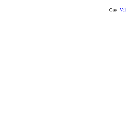
Cas
|
Val