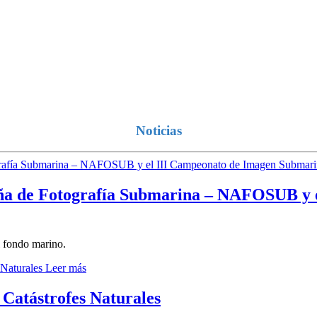
Noticias
a de Fotografía Submarina – NAFOSUB y 
el fondo marino.
Leer más
Catástrofes Naturales