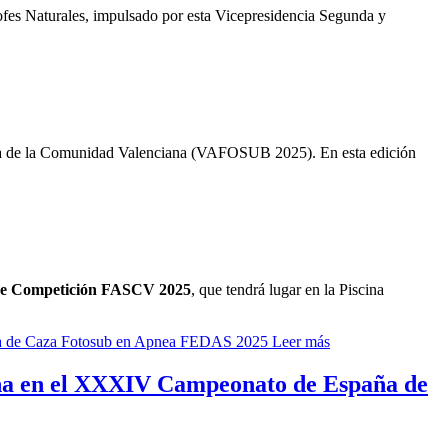
rofes Naturales, impulsado por esta Vicepresidencia Segunda y
rina de la Comunidad Valenciana (VAFOSUB 2025). En esta edición
de Competición FASCV 2025
, que tendrá lugar en la Piscina
Leer más
na en el XXXIV Campeonato de España de