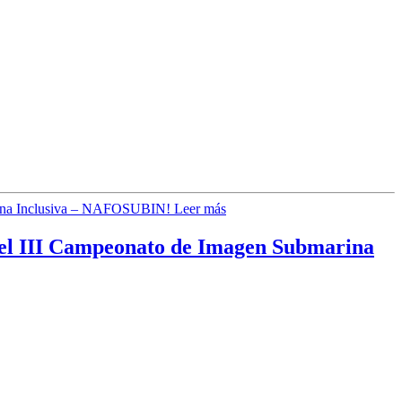
Leer más
el III Campeonato de Imagen Submarina