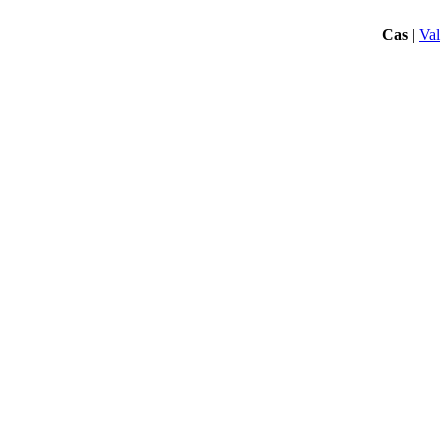
Cas
|
Val